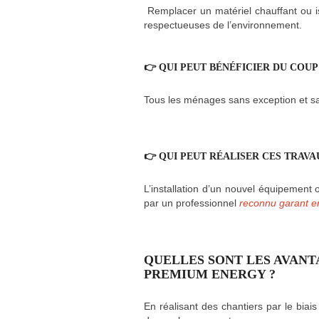
Remplacer un matériel chauffant ou is
respectueuses de l’environnement.
👉 QUI PEUT BÉNÉFICIER DU COUP
Tous les ménages sans exception et sa
👉
QUI PEUT RÉALISER CES TRAVA
L’installation d’un nouvel équipement o
par un professionnel
reconnu garant e
QUELLES SONT LES AVANT
PREMIUM ENERGY ?
En réalisant des chantiers par le biais