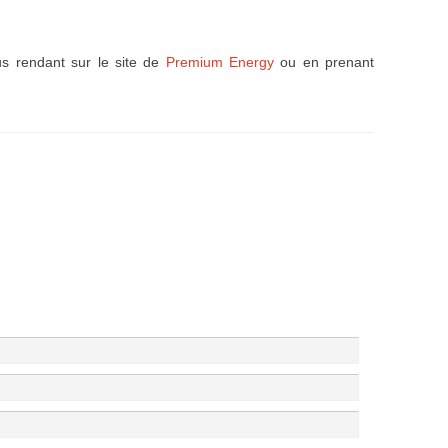
us rendant sur le site de
Premium Energy
ou en prenant