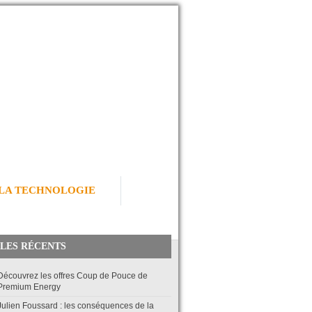
LA TECHNOLOGIE
LES RÉCENTS
Découvrez les offres Coup de Pouce de
Premium Energy
Julien Foussard : les conséquences de la