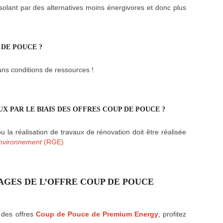
olant par des alternatives moins énergivores et donc plus
 DE POUCE ?
ns conditions de ressources !
UX PAR LE BIAIS DES OFFRES COUP DE POUCE ?
u la réalisation de travaux de rénovation doit être réalisée
nvironnement
(RGE)
AGES DE L’OFFRE COUP DE POUCE
 des offres
Coup de Pouce de Premium Energy
, profitez