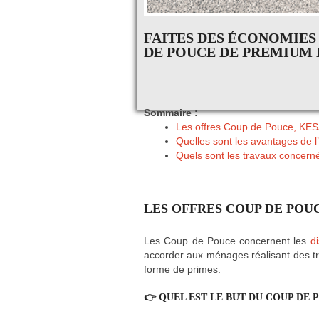
FAITES DES ÉCONOMIES
DE POUCE DE PREMIUM
Sommaire
:
Les offres Coup de Pouce, KE
Quelles sont les avantages de 
Quels sont les travaux concern
LES OFFRES COUP DE POU
Les Coup de Pouce concernent les
d
accorder aux ménages réalisant des tr
forme de primes.
👉 QUEL EST LE BUT DU COUP DE 