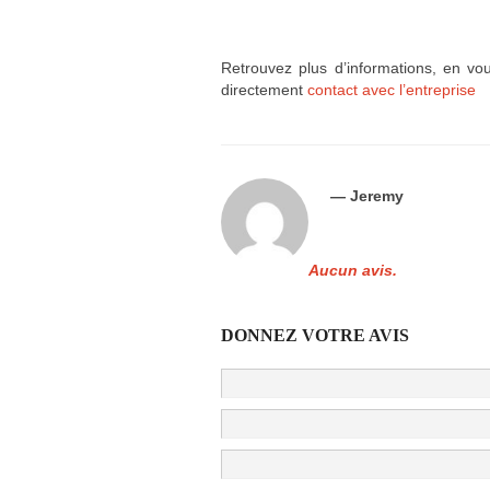
Retrouvez plus d’informations, en vo
directement
contact avec l’entreprise
— Jeremy
Aucun avis.
DONNEZ VOTRE AVIS