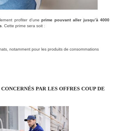
lement profiter d’une
prime pouvant aller jusqu’à 4000
s
. Cette prime sera soit :
hats, notamment pour les produits de consommations
 CONCERNÉS PAR LES OFFRES COUP DE