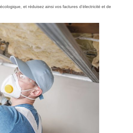
logique, et réduisez ainsi vos factures d’électricité et de