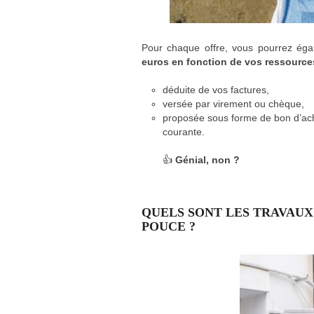
Pour chaque offre, vous pourrez éga
euros en fonction de vos ressource
déduite de vos factures,
versée par virement ou chèque,
proposée sous forme de bon d’ac
courante.
👍
Génial, non ?
QUELS SONT LES TRAVAUX
POUCE ?