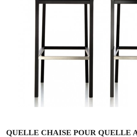
QUELLE CHAISE POUR QUELLE 