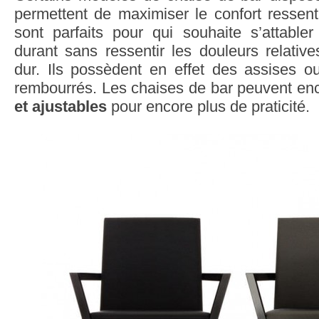
permettent de maximiser le confort ressent
sont parfaits pour qui souhaite s’attabl
durant sans ressentir les douleurs relativ
dur. Ils possèdent en effet des assises o
rembourrés. Les chaises de bar peuvent enc
et ajustables
pour encore plus de praticité.