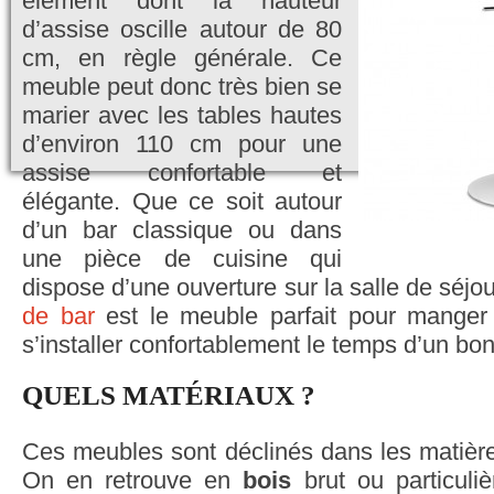
élément dont la hauteur
d’assise oscille autour de 80
cm, en règle générale. Ce
meuble peut donc très bien se
marier avec les tables hautes
d’environ 110 cm pour une
assise confortable et
élégante. Que ce soit autour
d’un bar classique ou dans
une pièce de cuisine qui
dispose d’une ouverture sur la salle de séj
de bar
est le meuble parfait pour manger
s’installer confortablement le temps d’un bon
QUELS MATÉRIAUX ?
Ces meubles sont déclinés dans les matière
On en retrouve en
bois
brut ou particuliè