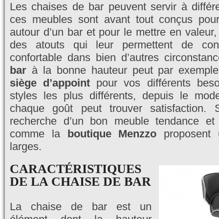
Les chaises de bar peuvent servir à différen
ces meubles sont avant tout conçus pour 
autour d’un bar et pour le mettre en valeur, 
des atouts qui leur permettent de con
confortable dans bien d’autres circonsta
bar
à la bonne hauteur peut par exemple 
siège d’appoint
pour vos différents beso
styles les plus différents, depuis le mod
chaque goût peut trouver satisfaction.
recherche d’un bon meuble tendance et 
comme la
boutique Menzzo
proposent 
larges.
CARACTÉRISTIQUES
DE LA CHAISE DE BAR
La chaise de bar est un