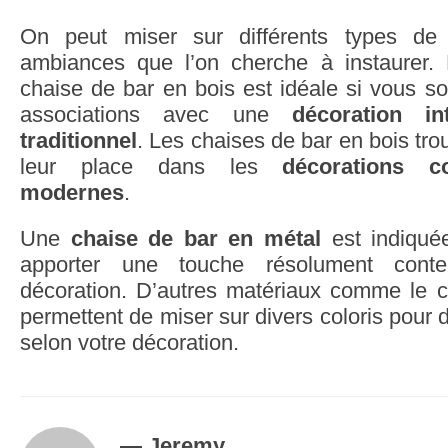
On peut miser sur différents types de
ambiances que l’on cherche à instaurer.
chaise de bar en bois est idéale si vous so
associations avec une
décoration in
traditionnel
. Les chaises de bar en bois tro
leur place dans les
décorations c
modernes
.
Une
chaise de bar en métal
est indiqué
apporter une touche résolument cont
décoration. D’autres matériaux comme le cu
permettent de miser sur divers coloris pour 
selon votre décoration.
— Jeremy