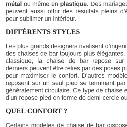
métal
ou même en
plastique
. Des mariages
peuvent aussi offrir des résultats pleins d
pour sublimer un intérieur.
DIFFÉRENTS STYLES
Les plus grands designers rivalisent d’ingén
des chaises de bar toujours plus élégantes. 
classique, la chaise de bar repose sur
derniers peuvent être reliés par des poses p
pour maximiser le confort. D’autres modèl
reposent sur un seul pied se terminant pa
généralement circulaire. Ce type de chaise e
d’un repose-pied en forme de demi-cercle ou
QUEL CONFORT ?
Certains modèles de chaise de bar dispose