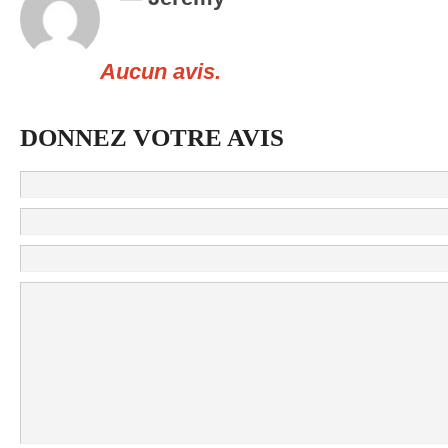
Aucun avis.
DONNEZ VOTRE AVIS