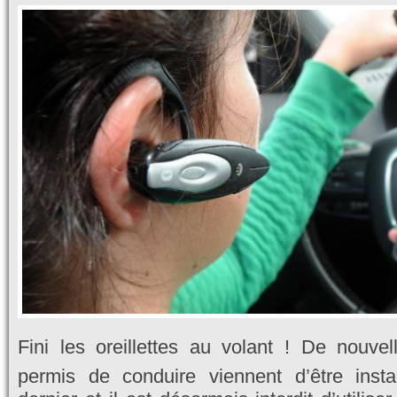
Fini les oreillettes au volant ! De nouve
permis de conduire viennent d’être inst