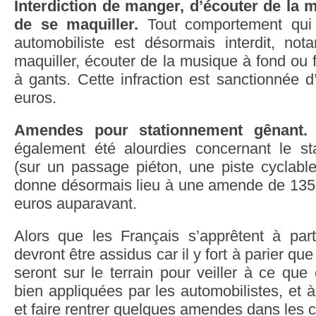
Interdiction de manger, d’écouter de la m
de se maquiller.
Tout comportement qui 
automobiliste est désormais interdit, no
maquiller, écouter de la musique à fond ou f
à gants. Cette infraction est sanctionnée
euros.
Amendes pour stationnement gênant
également été alourdies concernant le st
(sur un passage piéton, une piste cyclable 
donne désormais lieu à une amende de 135 
euros auparavant.
Alors que les Français s’apprêtent à part
devront être assidus car il y fort à parier que
seront sur le terrain pour veiller à ce qu
bien appliquées par les automobilistes, et à
et faire rentrer quelques amendes dans les c