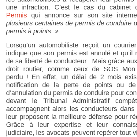
une infraction. C’est le cas du cabinet
Permis
qui annonce sur son site intern
plusieurs centaines de permis de conduire d
permis à points. »
Lorsqu’un automobiliste reçoit un courrier
indique que son permis est annulé et qu’il n
de sa liberté de conducteur. Mais grâce au
droit routier, comme ceux de SOS Mon 
perdu ! En effet, un délai de 2 mois exi
notification de la perte de points ou de l
d’annulation du permis de conduire pour cont
devant le Tribunal Administratif comp
accompagnent alors les conducteurs dans 
leur proposent la meilleure défense pour ré
Grâce à leur expertise et leur connai
judiciaire, les avocats peuvent repérer tout v