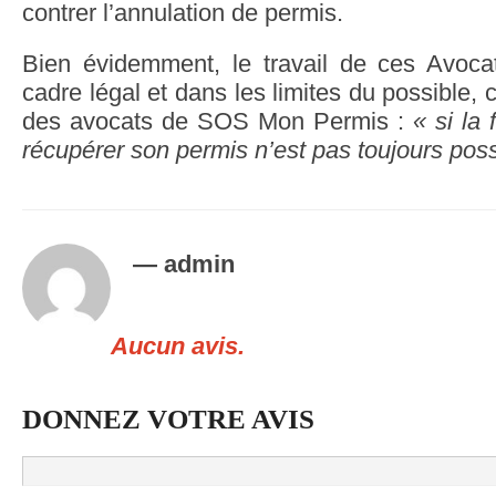
contrer l’annulation de permis.
Bien évidemment, le travail de ces Avocat
cadre légal et dans les limites du possible,
des avocats de SOS Mon Permis :
« si la 
récupérer son permis n’est pas toujours poss
— admin
Aucun avis.
DONNEZ VOTRE AVIS