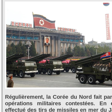
Régulièrement, la Corée du Nord fait par
opérations militaires contestées. En 
effectué des tirs de missiles en mer du 