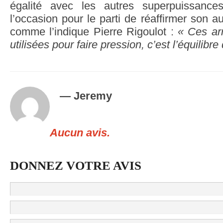
égalité avec les autres superpuissance
l’occasion pour le parti de réaffirmer son au
comme l’indique Pierre Rigoulot :
« Ces ar
utilisées pour faire pression, c’est l’équilibre 
— Jeremy
Aucun avis.
DONNEZ VOTRE AVIS